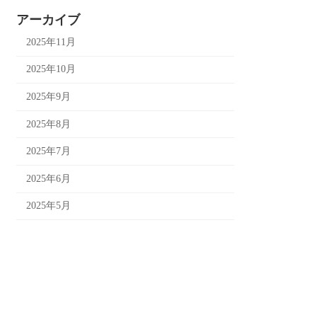
アーカイブ
2025年11月
2025年10月
2025年9月
2025年8月
2025年7月
2025年6月
2025年5月