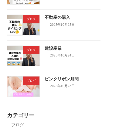
不動産の購入
ブログ
2025年10月25日
建設産業
ブログ
2025年10月24日
ピンクリボン月間
ブログ
2025年10月23日
カテゴリー
ブログ