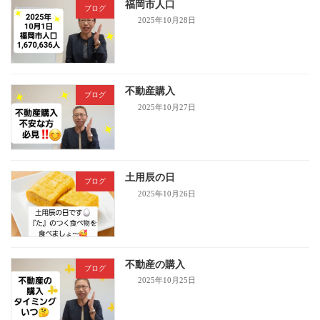
福岡市人口
ブログ
2025年10月28日
不動産購入
ブログ
2025年10月27日
土用辰の日
ブログ
2025年10月26日
不動産の購入
ブログ
2025年10月25日