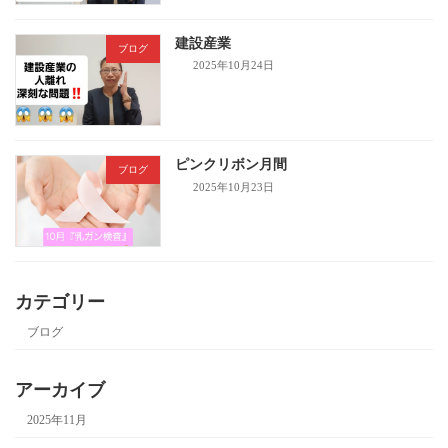
建設産業
ブログ
2025年10月24日
ピンクリボン月間
ブログ
2025年10月23日
カテゴリー
ブログ
アーカイブ
2025年11月