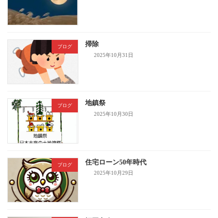
掃除
ブログ
2025年10月31日
地鎮祭
ブログ
2025年10月30日
住宅ローン50年時代
ブログ
2025年10月29日