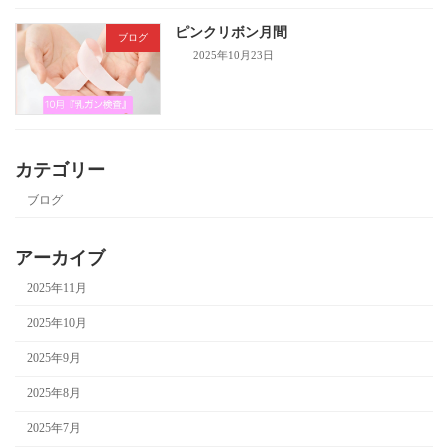
ピンクリボン月間
ブログ
2025年10月23日
カテゴリー
ブログ
アーカイブ
2025年11月
2025年10月
2025年9月
2025年8月
2025年7月