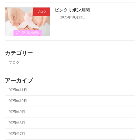
ピンクリボン月間
ブログ
2025年10月23日
カテゴリー
ブログ
アーカイブ
2025年11月
2025年10月
2025年9月
2025年8月
2025年7月