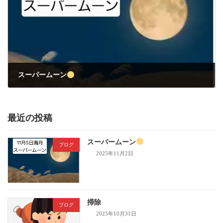
スーパームーン
2025年11月2日
最近の投稿
スーパームーン
ブログ
2025年11月2日
掃除
ブログ
2025年10月31日