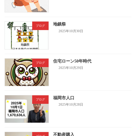
地鎮祭
ブログ
2025年10月30日
住宅ローン50年時代
ブログ
2025年10月29日
福岡市人口
ブログ
2025年10月28日
不動産購入