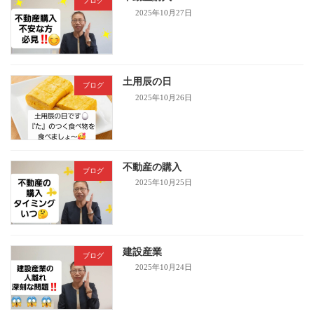
ブログ
2025年10月27日
土用辰の日
ブログ
2025年10月26日
不動産の購入
ブログ
2025年10月25日
建設産業
ブログ
2025年10月24日